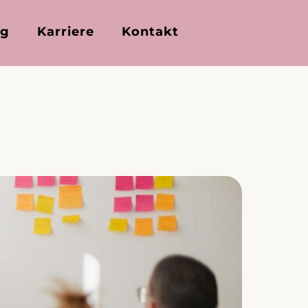
ng
Karriere
Kontakt