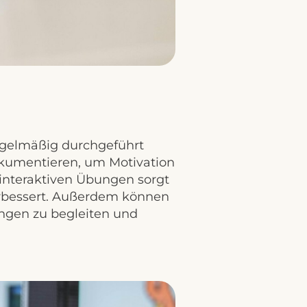
regelmäßig durchgeführt
 dokumentieren, um Motivation
 interaktiven Übungen sorgt
erbessert. Außerdem können
gen zu begleiten und