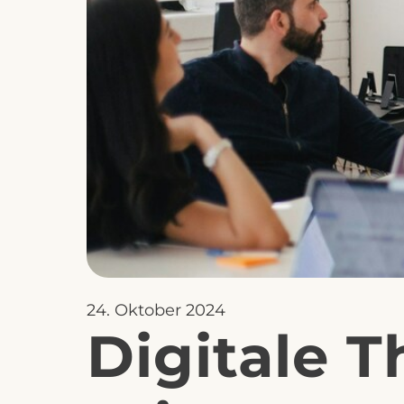
24. Oktober 2024
Digitale 