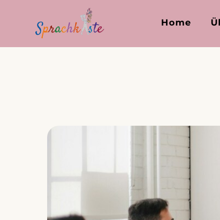
Home
Ü