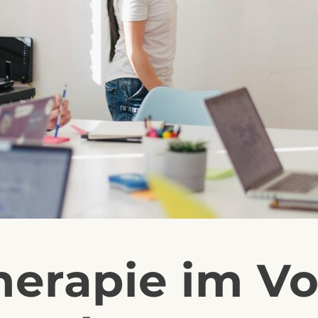
Therapie im V