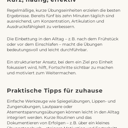
Regelmäßige, kurze Übungseinheiten erzielen die besten
Ergebnisse. Bereits fünf bis zehn Minuten täglich sind
ausreichend, um Konzentration, Artikulation und
Ausdrucksfähigkeit zu verbessern.
Die Einbettung in den Alltag – z. B. nach dem Frühstück
oder vor dem Einschlafen – macht die Übungen
bedeutungsvoll und leicht durchführbar.
Ein strukturierter Ansatz, bei dem ein Ziel pro Einheit
fokussiert wird, hilft, Fortschritte sichtbar zu machen
und motiviert zum Weitermachen.
Praktische Tipps für zuhause
Einfache Werkzeuge wie Spiegelübungen, Lippen- und
Zungenübungen, Lautpaare oder
Atementspannungsübungen können leicht in den Alltag
integriert werden. Kurze Routinen und das
Dokumentieren von Erfolgen – z. B. über ein kleines