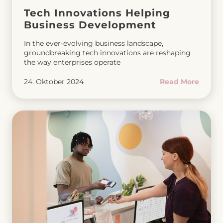
Tech Innovations Helping
Business Development
In the ever-evolving business landscape,
groundbreaking tech innovations are reshaping
the way enterprises operate
24. Oktober 2024
Read More