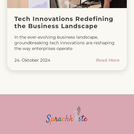
Tech Innovations Redefining
the Business Landscape
In the ever-evolving business landscape,
groundbreaking tech innovations are reshaping
the way enterprises operate
24. Oktober 2024
Read More