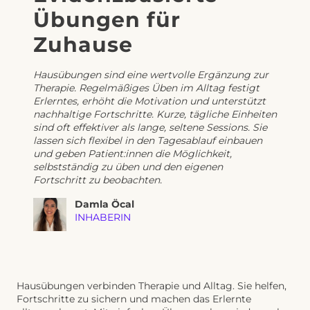
Übungen für
Zuhause
Hausübungen sind eine wertvolle Ergänzung zur 
Therapie. Regelmäßiges Üben im Alltag festigt 
Erlerntes, erhöht die Motivation und unterstützt 
nachhaltige Fortschritte. Kurze, tägliche Einheiten 
sind oft effektiver als lange, seltene Sessions. Sie 
lassen sich flexibel in den Tagesablauf einbauen 
und geben Patient:innen die Möglichkeit, 
selbstständig zu üben und den eigenen 
Fortschritt zu beobachten.
Damla Öcal
INHABERIN
Hausübungen verbinden Therapie und Alltag. Sie helfen,
Fortschritte zu sichern und machen das Erlernte