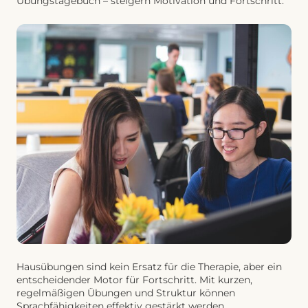
Übungstagebuch – steigern Motivation und Fortschritt.
Hausübungen sind kein Ersatz für die Therapie, aber ein
entscheidender Motor für Fortschritt. Mit kurzen,
regelmäßigen Übungen und Struktur können
Sprachfähigkeiten effektiv gestärkt werden.